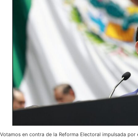
Votamos en contra de la Reforma Electoral impulsada por el