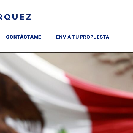
CONTÁCTAME
ENVÍA TU PROPUESTA