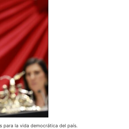
s para la vida democrática del país.