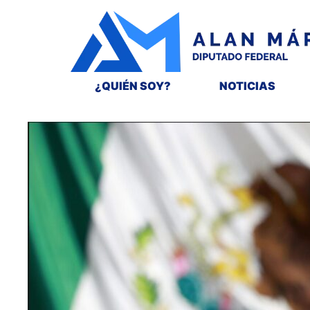
¿QUIÉN SOY?
NOTICIAS