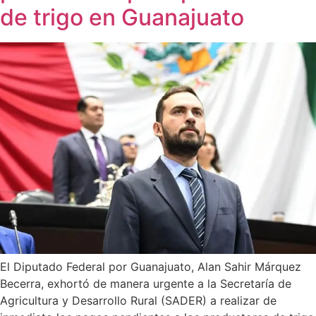
de trigo en Guanajuato
El Diputado Federal por Guanajuato, Alan Sahir Márquez
Becerra, exhortó de manera urgente a la Secretaría de
Agricultura y Desarrollo Rural (SADER) a realizar de