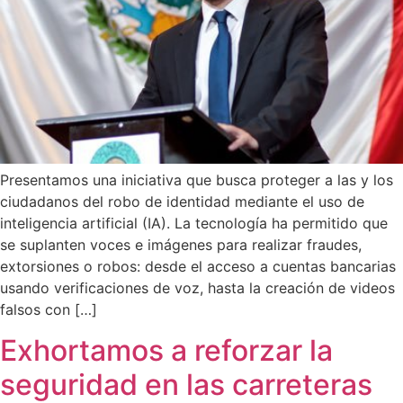
Presentamos una iniciativa que busca proteger a las y los
ciudadanos del robo de identidad mediante el uso de
inteligencia artificial (IA). La tecnología ha permitido que
se suplanten voces e imágenes para realizar fraudes,
extorsiones o robos: desde el acceso a cuentas bancarias
usando verificaciones de voz, hasta la creación de videos
falsos con […]
Exhortamos a reforzar la
seguridad en las carreteras