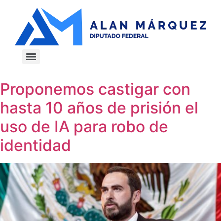
Proponemos castigar con
hasta 10 años de prisión el
uso de IA para robo de
identidad