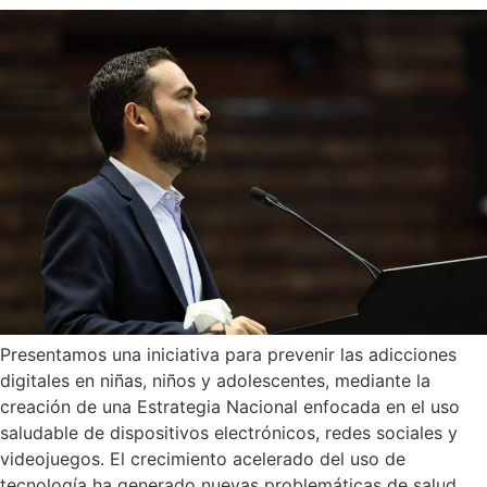
Presentamos una iniciativa para prevenir las adicciones
digitales en niñas, niños y adolescentes, mediante la
creación de una Estrategia Nacional enfocada en el uso
saludable de dispositivos electrónicos, redes sociales y
videojuegos. El crecimiento acelerado del uso de
tecnología ha generado nuevas problemáticas de salud