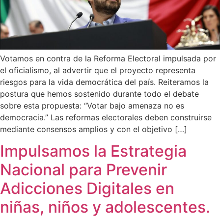
Votamos en contra de la Reforma Electoral impulsada por
el oficialismo, al advertir que el proyecto representa
riesgos para la vida democrática del país. Reiteramos la
postura que hemos sostenido durante todo el debate
sobre esta propuesta: “Votar bajo amenaza no es
democracia.” Las reformas electorales deben construirse
mediante consensos amplios y con el objetivo […]
Impulsamos la Estrategia
Nacional para Prevenir
Adicciones Digitales en
niñas, niños y adolescentes.