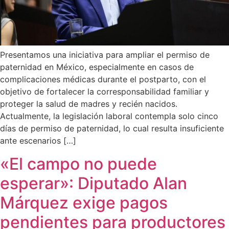
Presentamos una iniciativa para ampliar el permiso de
paternidad en México, especialmente en casos de
complicaciones médicas durante el postparto, con el
objetivo de fortalecer la corresponsabilidad familiar y
proteger la salud de madres y recién nacidos.
Actualmente, la legislación laboral contempla solo cinco
días de permiso de paternidad, lo cual resulta insuficiente
ante escenarios […]
«El campo no puede
esperar»: Diputado Alan
Márquez exige pagos
pendientes para productores